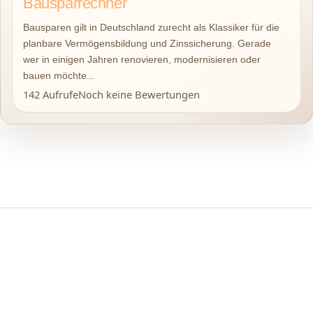
Bausparrechner
Bausparen gilt in Deutschland zurecht als Klassiker für die
planbare Vermögensbildung und Zinssicherung. Gerade
wer in einigen Jahren renovieren, modernisieren oder
bauen möchte...
142 Aufrufe
Noch keine Bewertungen