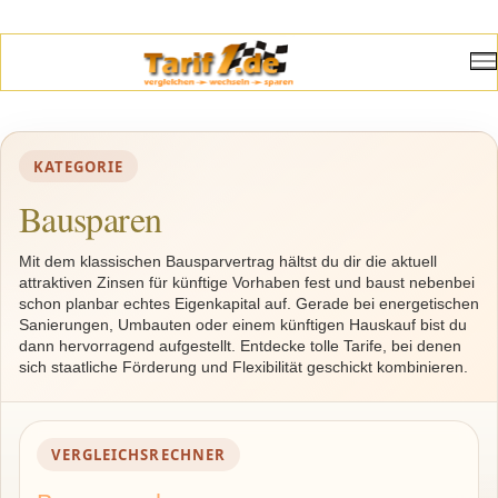
KATEGORIE
Bausparen
Mit dem klassischen Bausparvertrag hältst du dir die aktuell
attraktiven Zinsen für künftige Vorhaben fest und baust nebenbei
schon planbar echtes Eigenkapital auf. Gerade bei energetischen
Sanierungen, Umbauten oder einem künftigen Hauskauf bist du
dann hervorragend aufgestellt. Entdecke tolle Tarife, bei denen
sich staatliche Förderung und Flexibilität geschickt kombinieren.
VERGLEICHSRECHNER