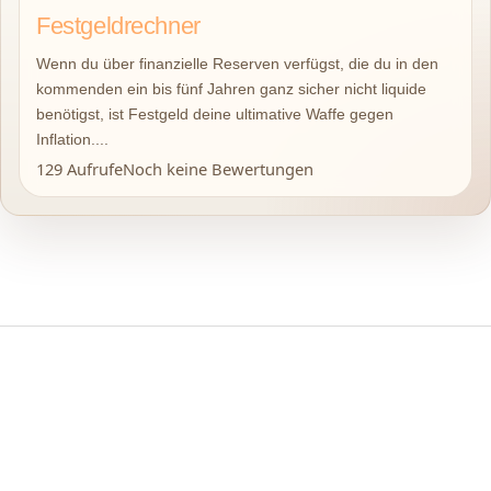
Festgeldrechner
Wenn du über finanzielle Reserven verfügst, die du in den
kommenden ein bis fünf Jahren ganz sicher nicht liquide
benötigst, ist Festgeld deine ultimative Waffe gegen
Inflation....
129 Aufrufe
Noch keine Bewertungen