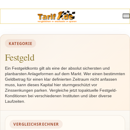
KATEGORIE
Festgeld
Ein Festgeldkonto gilt als eine der absolut sichersten und
planbarsten Anlageformen auf dem Markt. Wer einen bestimmten
Geldbetrag für einen klar definierten Zeitraum nicht anfassen
muss, kann dieses Kapital hier sturmgeschützt vor
Zinssenkungen parken. Vergleiche jetzt topaktuelle Festgeld-
Konditionen bei verschiedenen Instituten und über diverse
Laufzeiten.
VERGLEICHSRECHNER