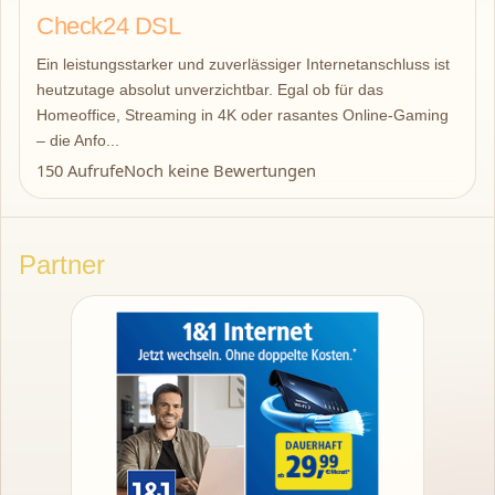
Check24 DSL
Ein leistungsstarker und zuverlässiger Internetanschluss ist
heutzutage absolut unverzichtbar. Egal ob für das
Homeoffice, Streaming in 4K oder rasantes Online-Gaming
– die Anfo...
150 Aufrufe
Noch keine Bewertungen
Partner