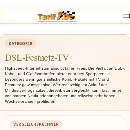
KATEGORIE
DSL-Festnetz-TV
Highspeed-Internet zum absolut fairen Preis: Die Vielfalt an DSL-,
Kabel- und Glasfasertarifen bietet enormes Sparpotenzial,
besonders wenn ganzheitliche Kombi-Pakete mit TV und
Festnetz gewünscht sind. Wer rechtzeitig vor Ablauf der
Mindestvertragslaufzeit die Anbieter vergleicht, kann fast immet
von starken Neukundenangeboten und teilweise sehr hohen
Wechselprämien profitieren.
VERGLEICHSRECHNER