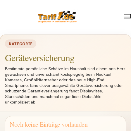
KATEGORIE
Geräteversicherung
Bestimmte persönliche Schätze im Haushalt sind einem ans Herz
gewachsen und unverschämt kostspiegelig beim Neukauf:
Kameras, Großbildfernseher oder das neue High-End
Smartphone. Eine clever ausgewählte Geräteversicherung oder
schützende Garantieverlängerung fängt Displayrisse,
Sturzschäden und manchmal sogar fiese Diebstähle
unkompliziert ab.
Noch keine Einträge vorhanden