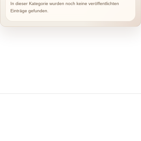
In dieser Kategorie wurden noch keine veröffentlichten
Einträge gefunden.