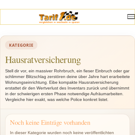
KATEGORIE
Hausratversicherung
Stell dir vor, ein massiver Rohrbruch, ein fieser Einbruch oder gar
schlimmer Blitzschlag zerstören deine über Jahre hart erarbeitete
Wohnungseinrichtung. Eibe kompakte Hausratversicherung
erstattet dir den Wertverlust des Inventars zurück und übernimmt
in der schwierigen ersten Phase notwendige Aufräumarbeiten.
Vergleiche hier exakt, was welche Police konkret listet.
Noch keine Einträge vorhanden
In dieser Kategorie wurden noch keine veröffentlichten