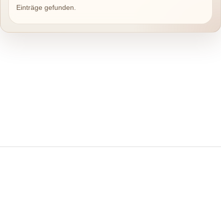
Einträge gefunden.