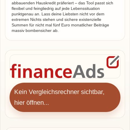
abbauenden Hauskredit präferiert – das Tool passt sich
flexibel und feingliedrig auf jede Lebenssituation
punktgenau an. Lass deine Liebsten nicht vor dem
extremen Nichts stehen und sichere existenzielle
Summen für nicht mal fünf Euro monatlicher Beiträge
massiv bombensicher ab.
Kein Vergleichsrechner sichtbar,
hier öffnen...