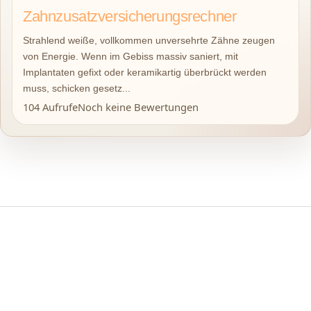
Zahnzusatzversicherungsrechner
Strahlend weiße, vollkommen unversehrte Zähne zeugen
von Energie. Wenn im Gebiss massiv saniert, mit
Implantaten gefixt oder keramikartig überbrückt werden
muss, schicken gesetz...
104 Aufrufe
Noch keine Bewertungen