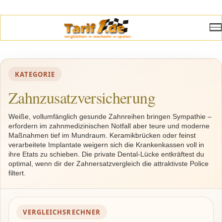
KATEGORIE
Zahnzusatzversicherung
Weiße, vollumfänglich gesunde Zahnreihen bringen Sympathie –
erfordern im zahnmedizinischen Notfall aber teure und moderne
Maßnahmen tief im Mundraum. Keramikbrücken oder feinst
verarbeitete Implantate weigern sich die Krankenkassen voll in
ihre Etats zu schieben. Die private Dental-Lücke entkräftest du
optimal, wenn dir der Zahnersatzvergleich die attraktivste Police
filtert.
VERGLEICHSRECHNER